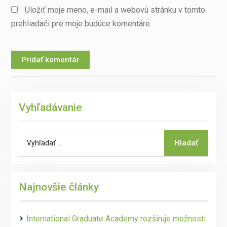
Uložiť moje meno, e-mail a webovú stránku v tomto
prehliadači pre moje budúce komentáre.
Vyhľadávanie
Search
Hladať
for:
Najnovšie články
International Graduate Academy rozširuje možnosti