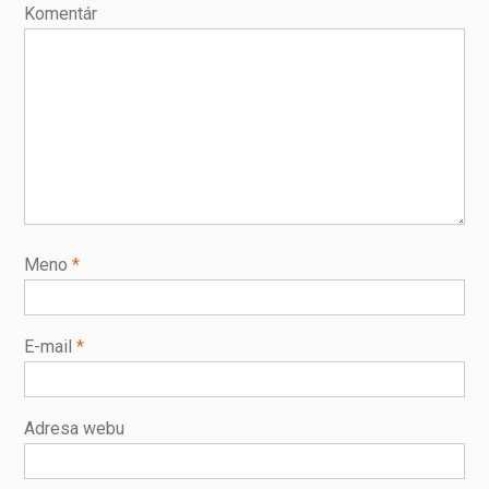
Komentár
Meno
*
E-mail
*
Adresa webu